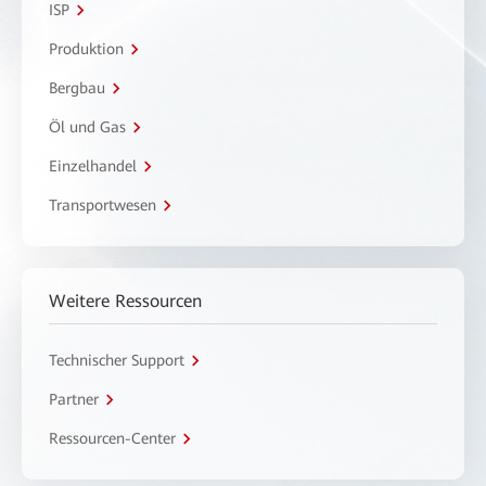
ISP
Produktion
Bergbau
Öl und Gas
Einzelhandel
Transportwesen
Weitere Ressourcen
Technischer Support
Partner
Ressourcen-Center