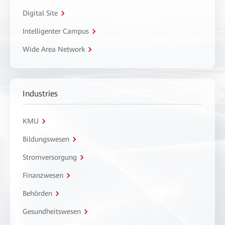
Digital Site
Intelligenter Campus
Wide Area Network
Industries
KMU
Bildungswesen
Stromversorgung
Finanzwesen
Behörden
Gesundheitswesen