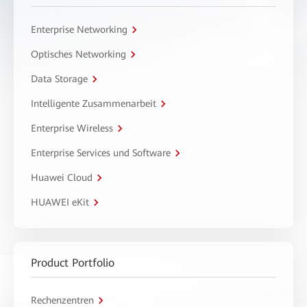
Enterprise Networking
Optisches Networking
Data Storage
Intelligente Zusammenarbeit
Enterprise Wireless
Enterprise Services und Software
Huawei Cloud
HUAWEI eKit
Product Portfolio
Rechenzentren