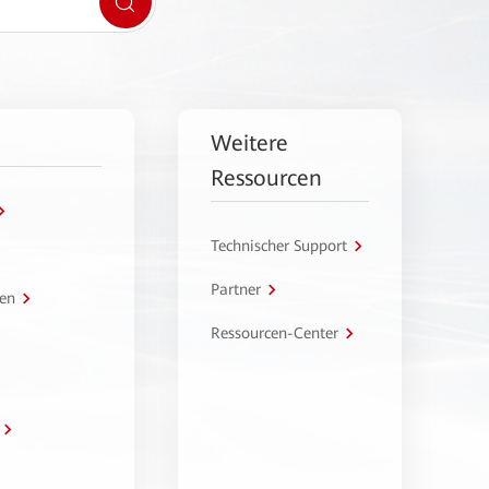
Weitere
Ressourcen
Technischer Support
Partner
en
Ressourcen-Center