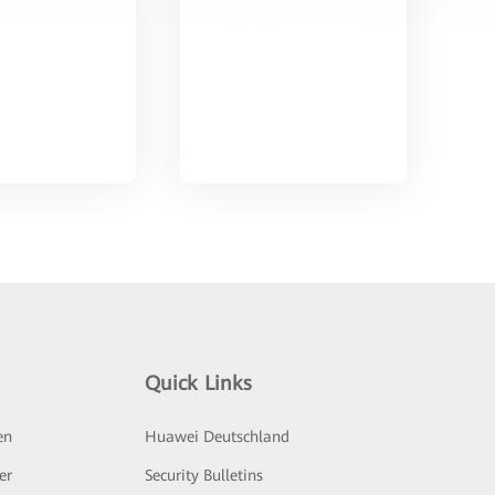
Quick Links
en
Huawei Deutschland
er
Security Bulletins