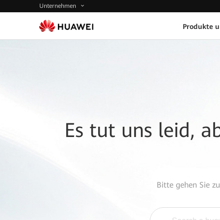
Unternehmen
Produkte 
Es tut uns leid, 
Bitte gehen Sie z