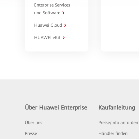
Enterprise Services
und Software
Huawei Cloud
HUAWEI eKit
Über Huawei Enterprise
Kaufanleitung
Über uns
Preise/Info anforder
Presse
Händler finden