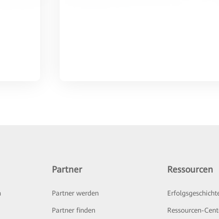
Partner
Ressourcen
n
Partner werden
Erfolgsgeschicht
Partner finden
Ressourcen-Cent