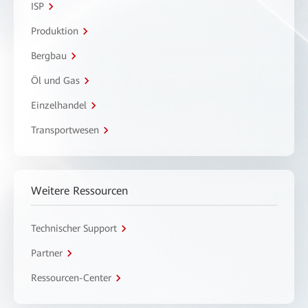
ISP
Produktion
Bergbau
Öl und Gas
Einzelhandel
Transportwesen
Weitere Ressourcen
Technischer Support
Partner
Ressourcen-Center