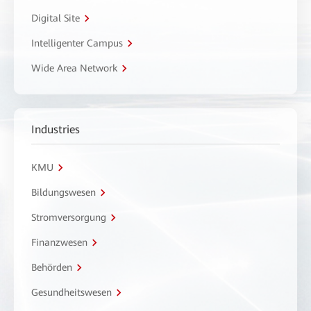
Digital Site
Intelligenter Campus
Wide Area Network
Industries
KMU
Bildungswesen
Stromversorgung
Finanzwesen
Behörden
Gesundheitswesen