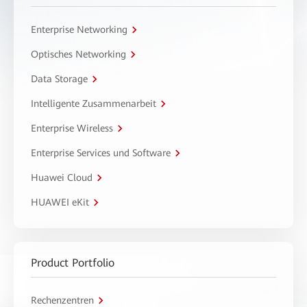
Enterprise Networking
Optisches Networking
Data Storage
Intelligente Zusammenarbeit
Enterprise Wireless
Enterprise Services und Software
Huawei Cloud
HUAWEI eKit
Product Portfolio
Rechenzentren