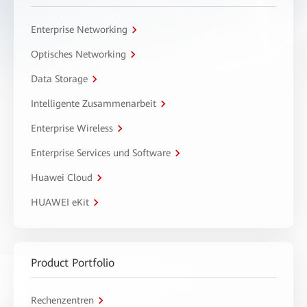
Enterprise Networking
Optisches Networking
Data Storage
Intelligente Zusammenarbeit
Enterprise Wireless
Enterprise Services und Software
Huawei Cloud
HUAWEI eKit
Product Portfolio
Rechenzentren