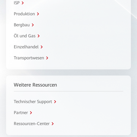
ISP
Produktion
Bergbau
Öl und Gas
Einzelhandel
Transportwesen
Weitere Ressourcen
Technischer Support
Partner
Ressourcen-Center