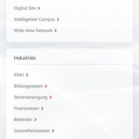
Digital Site
Intelligenter Campus
Wide Area Network
Industries
KMU
Bildungswesen
Stromversorgung
Finanzwesen
Behörden
Gesundheitswesen