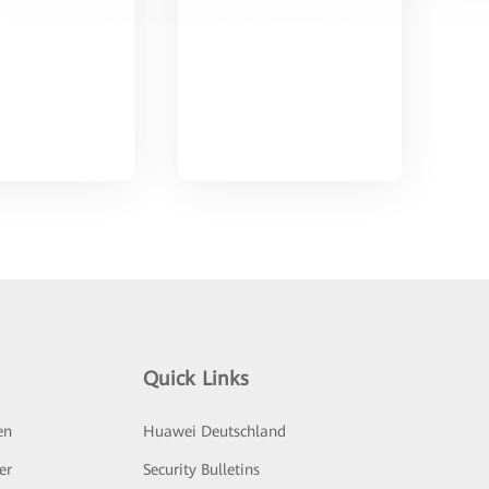
Quick Links
en
Huawei Deutschland
er
Security Bulletins