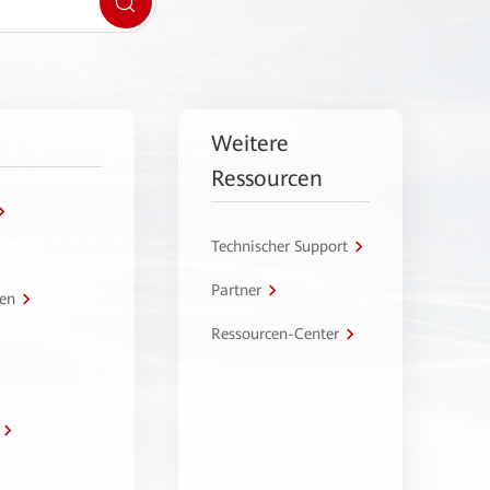
Weitere
Ressourcen
Technischer Support
Partner
en
Ressourcen-Center