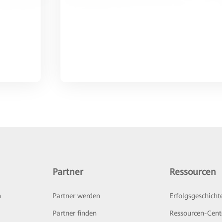
Partner
Ressourcen
n
Partner werden
Erfolgsgeschicht
Partner finden
Ressourcen-Cent