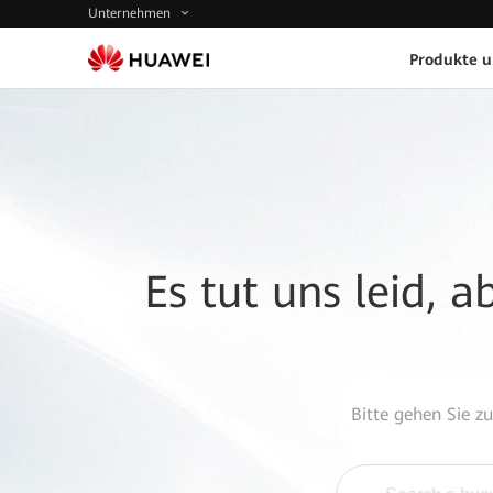
Unternehmen
Produkte 
Es tut uns leid, 
Bitte gehen Sie z