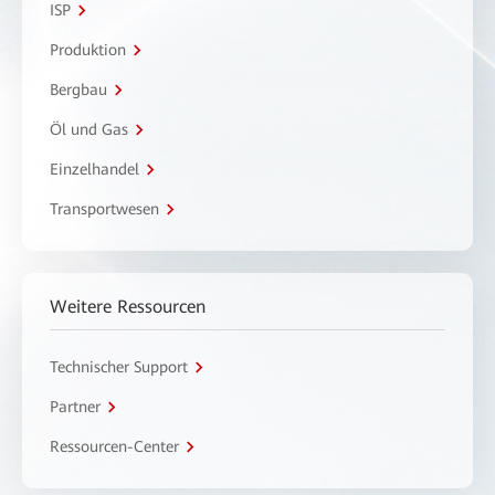
ISP
Produktion
Bergbau
Öl und Gas
Einzelhandel
Transportwesen
Weitere Ressourcen
Technischer Support
Partner
Ressourcen-Center