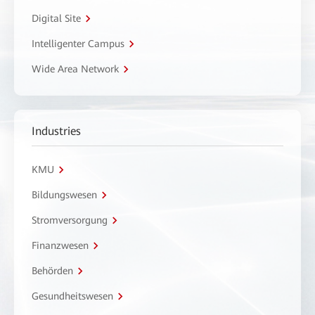
Digital Site
Intelligenter Campus
Wide Area Network
Industries
KMU
Bildungswesen
Stromversorgung
Finanzwesen
Behörden
Gesundheitswesen