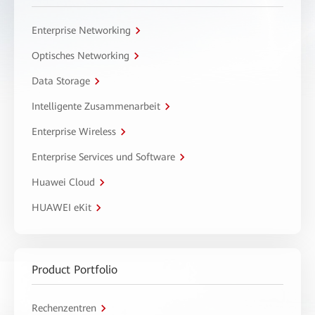
Enterprise Networking
Optisches Networking
Data Storage
Intelligente Zusammenarbeit
Enterprise Wireless
Enterprise Services und Software
Huawei Cloud
HUAWEI eKit
Product Portfolio
Rechenzentren