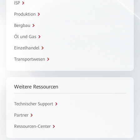
ISP
Produktion
Bergbau
Öl und Gas
Einzelhandel
Transportwesen
Weitere Ressourcen
Technischer Support
Partner
Ressourcen-Center