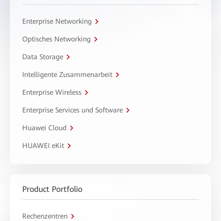
Enterprise Networking
Optisches Networking
Data Storage
Intelligente Zusammenarbeit
Enterprise Wireless
Enterprise Services und Software
Huawei Cloud
HUAWEI eKit
Product Portfolio
Rechenzentren