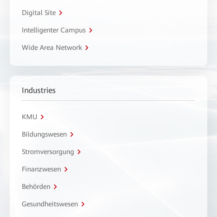
Digital Site
Intelligenter Campus
Wide Area Network
Industries
KMU
Bildungswesen
Stromversorgung
Finanzwesen
Behörden
Gesundheitswesen