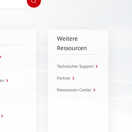
Weitere
Ressourcen
Technischer Support
Partner
en
Ressourcen-Center