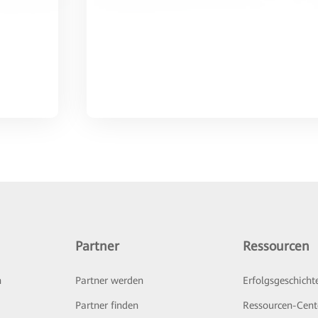
Partner
Ressourcen
n
Partner werden
Erfolgsgeschicht
Partner finden
Ressourcen-Cent