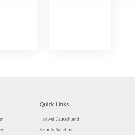
Quick Links
en
Huawei Deutschland
er
Security Bulletins