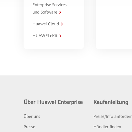
Enterprise Services
und Software
Huawei Cloud
HUAWEI eKit
Über Huawei Enterprise
Kaufanleitung
Über uns
Preise/Info anforder
Presse
Händler finden