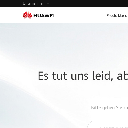
Unternehmen
Produkte 
Es tut uns leid, 
Bitte gehen Sie z