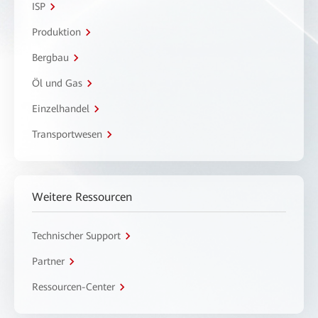
ISP
Produktion
Bergbau
Öl und Gas
Einzelhandel
Transportwesen
Weitere Ressourcen
Technischer Support
Partner
Ressourcen-Center