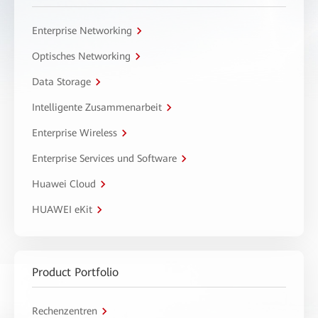
Enterprise Networking
Optisches Networking
Data Storage
Intelligente Zusammenarbeit
Enterprise Wireless
Enterprise Services und Software
Huawei Cloud
HUAWEI eKit
Product Portfolio
Rechenzentren