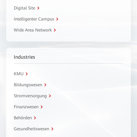
Digital Site
Intelligenter Campus
Wide Area Network
Industries
KMU
Bildungswesen
Stromversorgung
Finanzwesen
Behörden
Gesundheitswesen