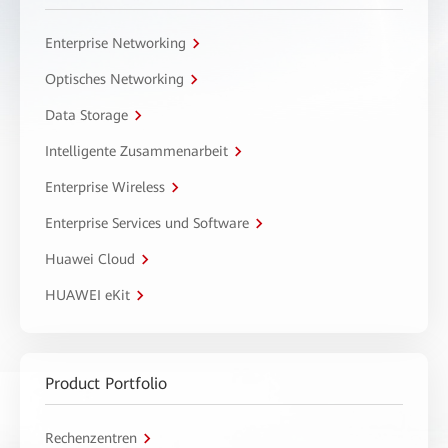
Enterprise Networking
Optisches Networking
Data Storage
Intelligente Zusammenarbeit
Enterprise Wireless
Enterprise Services und Software
Huawei Cloud
HUAWEI eKit
Product Portfolio
Rechenzentren