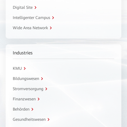
Digital Site
Intelligenter Campus
Wide Area Network
Industries
KMU
Bildungswesen
Stromversorgung
Finanzwesen
Behörden
Gesundheitswesen