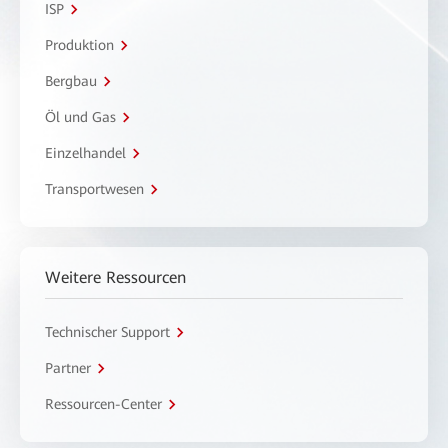
ISP
Produktion
Bergbau
Öl und Gas
Einzelhandel
Transportwesen
Weitere Ressourcen
Technischer Support
Partner
Ressourcen-Center