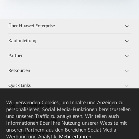
Über Huawei Enterprise
Kaufanleitung
Partner
Ressourcen
Quick Links
Wir verwenden Cookies, um Inhalte und Anzeigen zu
HUAWEI eKit App
personalisieren, Social Media-Funktionen bereitzustellen
und unseren Traffic zu analysieren. Wir teilen auch
Huawei HiKnow App
Informationen über Ihre Nutzung unserer Website mit
unseren Partnern aus den Bereichen Social Media,
HUAWEI eFly App
Werbung und Analytik.
Mehr erfahren