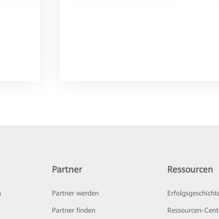
Partner
Ressourcen
n
Partner werden
Erfolgsgeschicht
Partner finden
Ressourcen-Cent