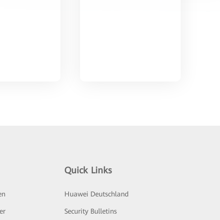
Quick Links
en
Huawei Deutschland
er
Security Bulletins