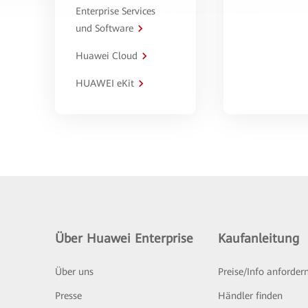
Enterprise Services
und Software
Huawei Cloud
HUAWEI eKit
Über Huawei Enterprise
Kaufanleitung
Über uns
Preise/Info anforder
Presse
Händler finden