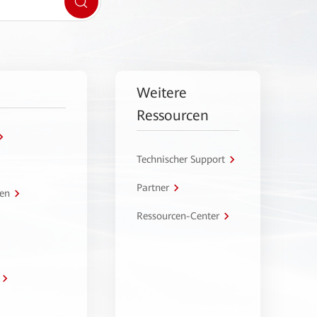
Weitere
Ressourcen
Technischer Support
Partner
en
Ressourcen-Center