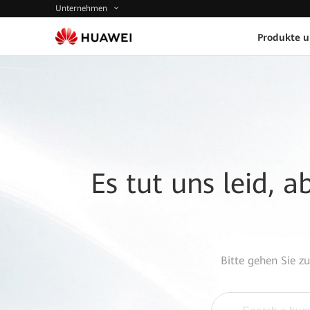
Unternehmen
Produkte 
Es tut uns leid, 
Bitte gehen Sie z