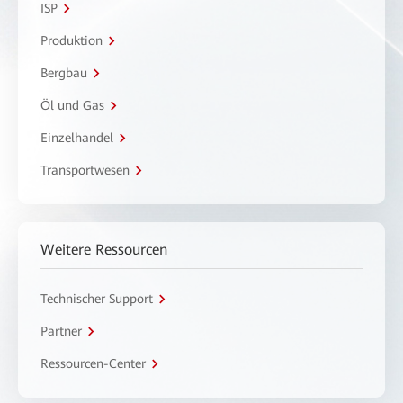
ISP
Produktion
Bergbau
Öl und Gas
Einzelhandel
Transportwesen
Weitere Ressourcen
Technischer Support
Partner
Ressourcen-Center