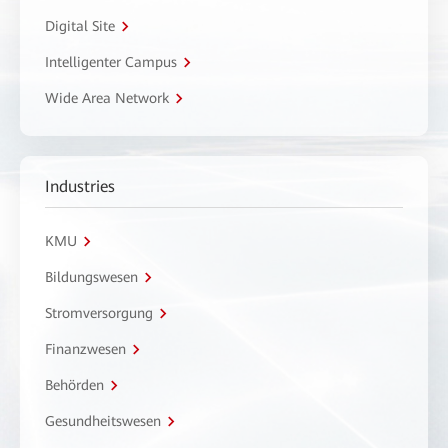
Digital Site
Intelligenter Campus
Wide Area Network
Industries
KMU
Bildungswesen
Stromversorgung
Finanzwesen
Behörden
Gesundheitswesen