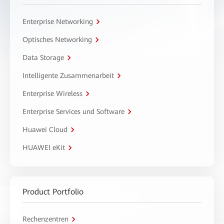
Enterprise Networking
Optisches Networking
Data Storage
Intelligente Zusammenarbeit
Enterprise Wireless
Enterprise Services und Software
Huawei Cloud
HUAWEI eKit
Product Portfolio
Rechenzentren