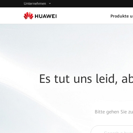
Unternehmen
Produkte 
Es tut uns leid, 
Bitte gehen Sie z