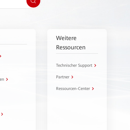
Weitere
Ressourcen
Technischer Support
Partner
en
Ressourcen-Center