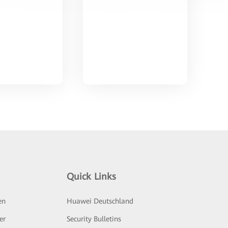
Quick Links
en
Huawei Deutschland
er
Security Bulletins