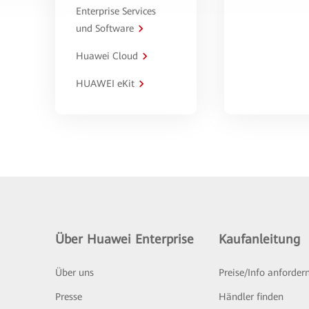
Enterprise Services
und Software
Huawei Cloud
HUAWEI eKit
Über Huawei Enterprise
Kaufanleitung
Über uns
Preise/Info anforder
Presse
Händler finden