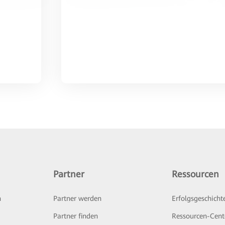
Partner
Ressourcen
n
Partner werden
Erfolgsgeschicht
Partner finden
Ressourcen-Cent