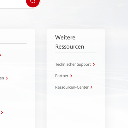
Weitere
Ressourcen
Technischer Support
Partner
en
Ressourcen-Center