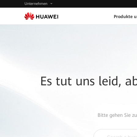
Unternehmen
Produkte 
Es tut uns leid, 
Bitte gehen Sie z