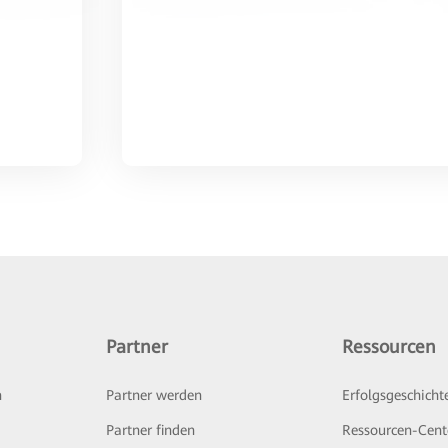
Partner
Ressourcen
n
Partner werden
Erfolgsgeschicht
Partner finden
Ressourcen-Cent