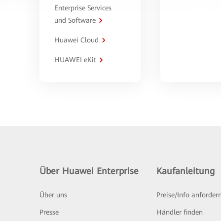
Enterprise Services
und Software
Huawei Cloud
HUAWEI eKit
Über Huawei Enterprise
Kaufanleitung
Über uns
Preise/Info anforder
Presse
Händler finden