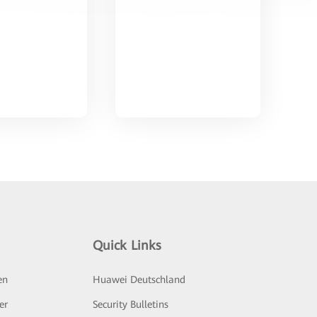
Quick Links
en
Huawei Deutschland
er
Security Bulletins