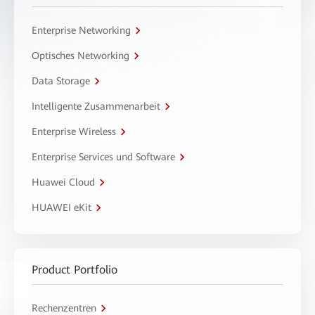
Enterprise Networking
Optisches Networking
Data Storage
Intelligente Zusammenarbeit
Enterprise Wireless
Enterprise Services und Software
Huawei Cloud
HUAWEI eKit
Product Portfolio
Rechenzentren