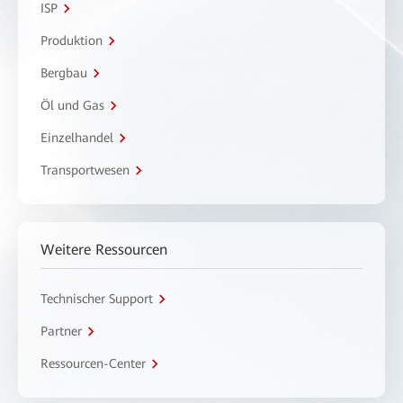
ISP
Produktion
Bergbau
Öl und Gas
Einzelhandel
Transportwesen
Weitere Ressourcen
Technischer Support
Partner
Ressourcen-Center