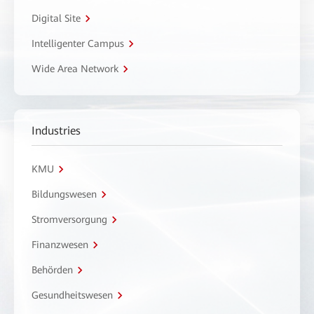
Digital Site
Intelligenter Campus
Wide Area Network
Industries
KMU
Bildungswesen
Stromversorgung
Finanzwesen
Behörden
Gesundheitswesen