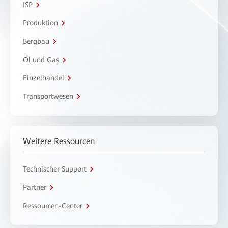
ISP
Produktion
Bergbau
Öl und Gas
Einzelhandel
Transportwesen
Weitere Ressourcen
Technischer Support
Partner
Ressourcen-Center