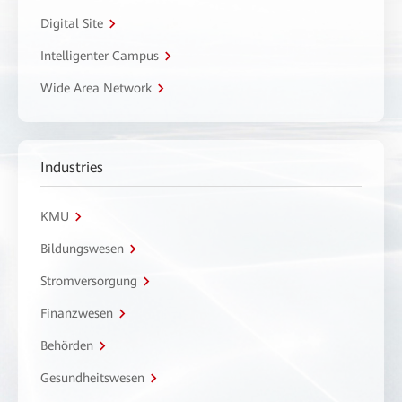
Digital Site
Intelligenter Campus
Wide Area Network
Industries
KMU
Bildungswesen
Stromversorgung
Finanzwesen
Behörden
Gesundheitswesen