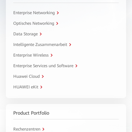
Enterprise Networking
Optisches Networking
Data Storage
Intelligente Zusammenarbeit
Enterprise Wireless
Enterprise Services und Software
Huawei Cloud
HUAWEI eKit
Product Portfolio
Rechenzentren