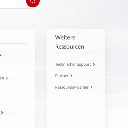
Weitere
Ressourcen
Technischer Support
Partner
en
Ressourcen-Center