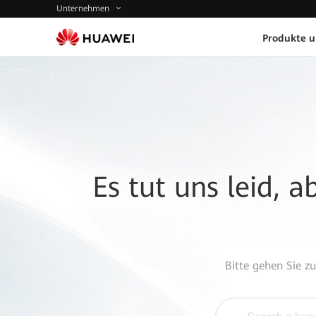
Unternehmen
Produkte 
Es tut uns leid, 
Bitte gehen Sie z