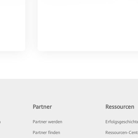
Partner
Ressourcen
n
Partner werden
Erfolgsgeschicht
Partner finden
Ressourcen-Cent