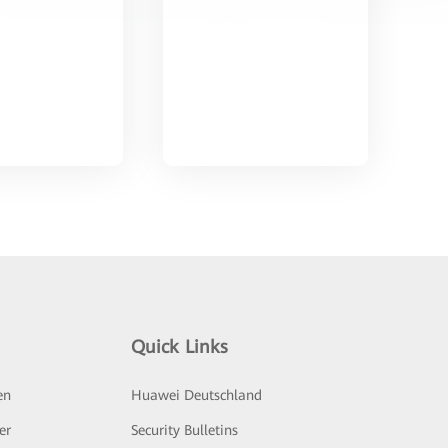
Quick Links
en
Huawei Deutschland
er
Security Bulletins