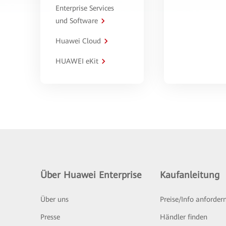
Enterprise Services
und Software
Huawei Cloud
HUAWEI eKit
Über Huawei Enterprise
Kaufanleitung
Über uns
Preise/Info anforder
Presse
Händler finden