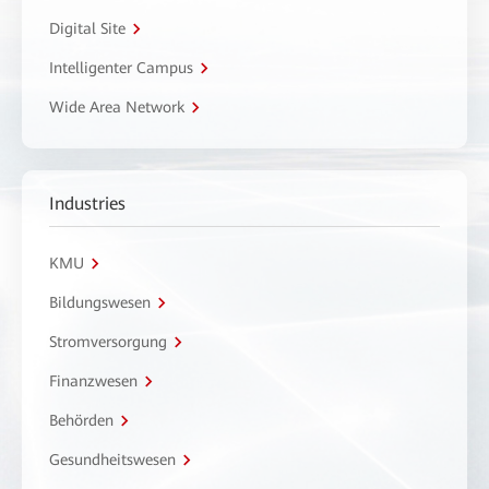
Digital Site
Intelligenter Campus
Wide Area Network
Industries
KMU
Bildungswesen
Stromversorgung
Finanzwesen
Behörden
Gesundheitswesen