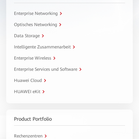
Enterprise Networking
Optisches Networking
Data Storage
Intelligente Zusammenarbeit
Enterprise Wireless
Enterprise Services und Software
Huawei Cloud
HUAWEI eKit
Product Portfolio
Rechenzentren