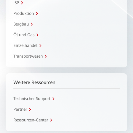
ISP
Produktion
Bergbau
Öl und Gas
Einzelhandel
Transportwesen
Weitere Ressourcen
Technischer Support
Partner
Ressourcen-Center