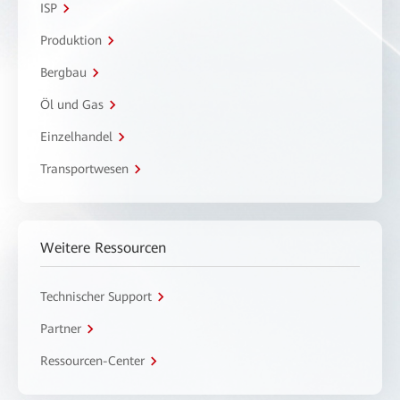
ISP
Produktion
Bergbau
Öl und Gas
Einzelhandel
Transportwesen
Weitere Ressourcen
Technischer Support
Partner
Ressourcen-Center