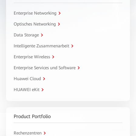
Enterprise Networking
Optisches Networking
Data Storage
Intelligente Zusammenarbeit
Enterprise Wireless
Enterprise Services und Software
Huawei Cloud
HUAWEI eKit
Product Portfolio
Rechenzentren