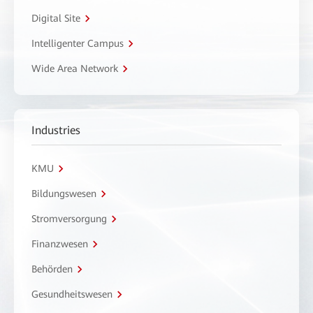
Digital Site
Intelligenter Campus
Wide Area Network
Industries
KMU
Bildungswesen
Stromversorgung
Finanzwesen
Behörden
Gesundheitswesen