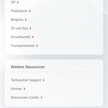
ISP
Produktion
Bergbau
Öl und Gas
Einzelhandel
Transportwesen
Weitere Ressourcen
Technischer Support
Partner
Ressourcen-Center