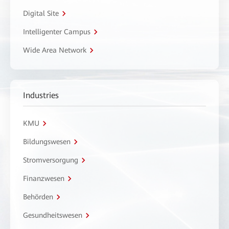
Digital Site
Intelligenter Campus
Wide Area Network
Industries
KMU
Bildungswesen
Stromversorgung
Finanzwesen
Behörden
Gesundheitswesen