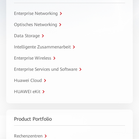
Enterprise Networking
Optisches Networking
Data Storage
Intelligente Zusammenarbeit
Enterprise Wireless
Enterprise Services und Software
Huawei Cloud
HUAWEI eKit
Product Portfolio
Rechenzentren