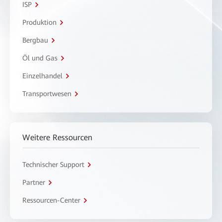
ISP
Produktion
Bergbau
Öl und Gas
Einzelhandel
Transportwesen
Weitere Ressourcen
Technischer Support
Partner
Ressourcen-Center