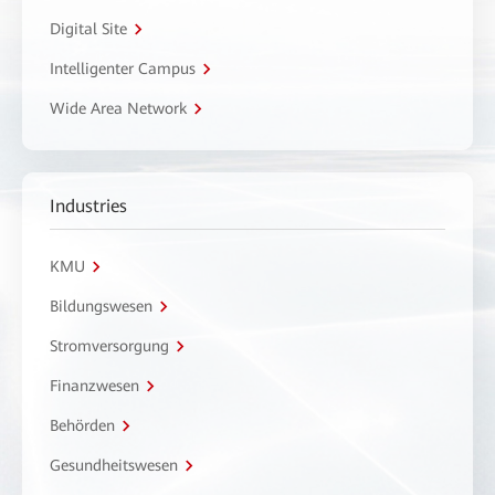
Digital Site
Intelligenter Campus
Wide Area Network
Industries
KMU
Bildungswesen
Stromversorgung
Finanzwesen
Behörden
Gesundheitswesen