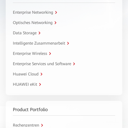
Enterprise Networking
Optisches Networking
Data Storage
Intelligente Zusammenarbeit
Enterprise Wireless
Enterprise Services und Software
Huawei Cloud
HUAWEI eKit
Product Portfolio
Rechenzentren