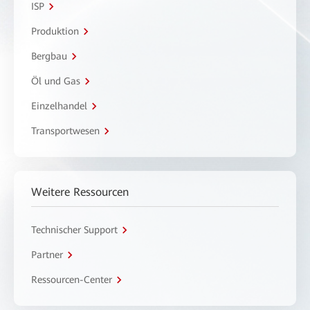
ISP
Produktion
Bergbau
Öl und Gas
Einzelhandel
Transportwesen
Weitere Ressourcen
Technischer Support
Partner
Ressourcen-Center