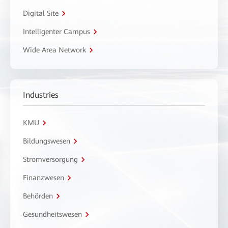
Digital Site
Intelligenter Campus
Wide Area Network
Industries
KMU
Bildungswesen
Stromversorgung
Finanzwesen
Behörden
Gesundheitswesen