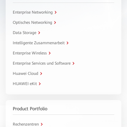
Enterprise Networking
Optisches Networking
Data Storage
Intelligente Zusammenarbeit
Enterprise Wireless
Enterprise Services und Software
Huawei Cloud
HUAWEI eKit
Product Portfolio
Rechenzentren