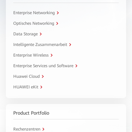
Enterprise Networking
Optisches Networking
Data Storage
Intelligente Zusammenarbeit
Enterprise Wireless
Enterprise Services und Software
Huawei Cloud
HUAWEI eKit
Product Portfolio
Rechenzentren