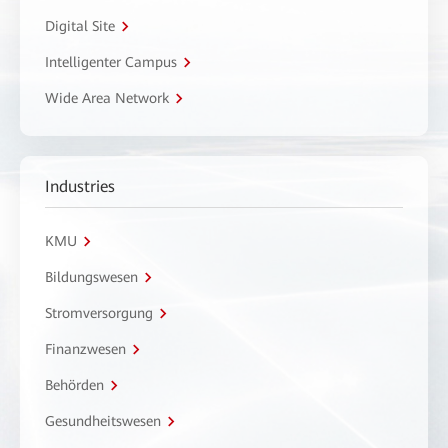
Digital Site
Intelligenter Campus
Wide Area Network
Industries
KMU
Bildungswesen
Stromversorgung
Finanzwesen
Behörden
Gesundheitswesen