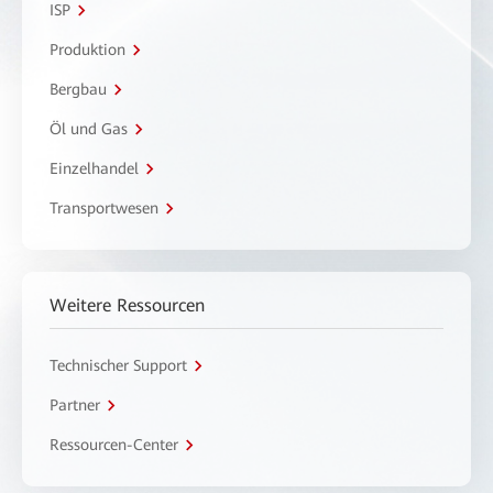
ISP
Produktion
Bergbau
Öl und Gas
Einzelhandel
Transportwesen
Weitere Ressourcen
Technischer Support
Partner
Ressourcen-Center