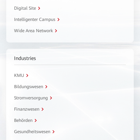
Digital Site
Intelligenter Campus
Wide Area Network
Industries
KMU
Bildungswesen
Stromversorgung
Finanzwesen
Behörden
Gesundheitswesen