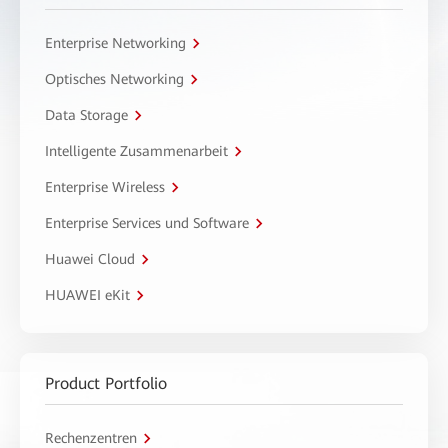
Enterprise Networking
Optisches Networking
Data Storage
Intelligente Zusammenarbeit
Enterprise Wireless
Enterprise Services und Software
Huawei Cloud
HUAWEI eKit
Product Portfolio
Rechenzentren