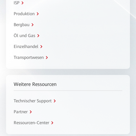
ISP
Produktion
Bergbau
Öl und Gas
Einzelhandel
Transportwesen
Weitere Ressourcen
Technischer Support
Partner
Ressourcen-Center