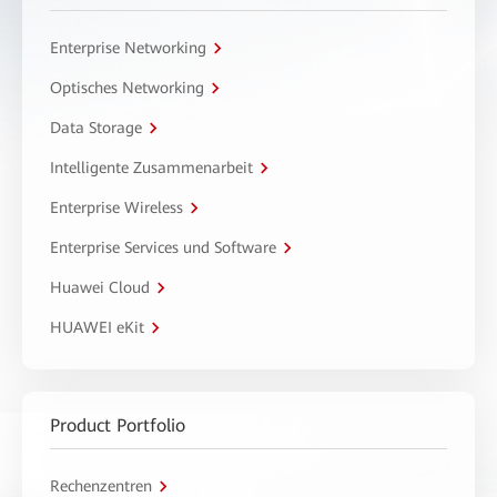
Enterprise Networking
Optisches Networking
Data Storage
Intelligente Zusammenarbeit
Enterprise Wireless
Enterprise Services und Software
Huawei Cloud
HUAWEI eKit
Product Portfolio
Rechenzentren