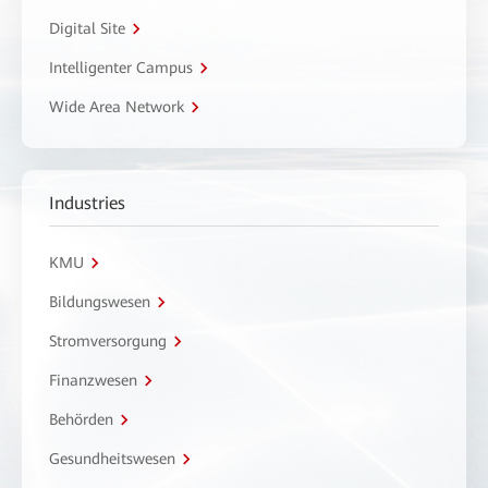
Digital Site
Intelligenter Campus
Wide Area Network
Industries
KMU
Bildungswesen
Stromversorgung
Finanzwesen
Behörden
Gesundheitswesen