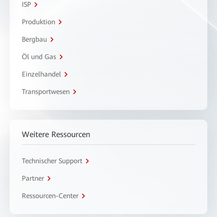
ISP
Produktion
Bergbau
Öl und Gas
Einzelhandel
Transportwesen
Weitere Ressourcen
Technischer Support
Partner
Ressourcen-Center