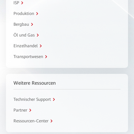
ISP
Produktion
Bergbau
Öl und Gas
Einzelhandel
Transportwesen
Weitere Ressourcen
Technischer Support
Partner
Ressourcen-Center