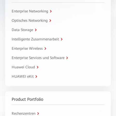
Enterprise Networking
Optisches Networking
Data Storage
Intelligente Zusammenarbeit
Enterprise Wireless
Enterprise Services und Software
Huawei Cloud
HUAWEI eKit
Product Portfolio
Rechenzentren