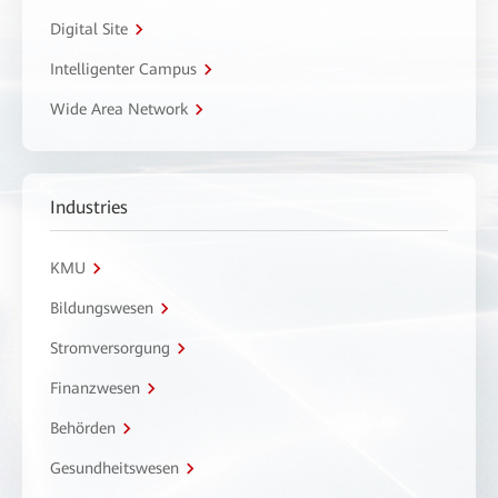
Digital Site
Intelligenter Campus
Wide Area Network
Industries
KMU
Bildungswesen
Stromversorgung
Finanzwesen
Behörden
Gesundheitswesen