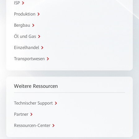
ISP
Produktion
Bergbau
Öl und Gas
Einzelhandel
Transportwesen
Weitere Ressourcen
Technischer Support
Partner
Ressourcen-Center