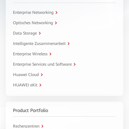
Enterprise Networking
Optisches Networking
Data Storage
Intelligente Zusammenarbeit
Enterprise Wireless
Enterprise Services und Software
Huawei Cloud
HUAWEI eKit
Product Portfolio
Rechenzentren