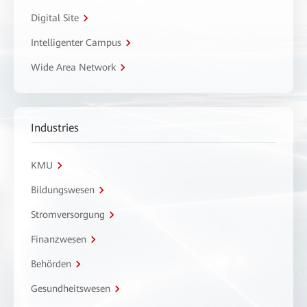
Digital Site
Intelligenter Campus
Wide Area Network
Industries
KMU
Bildungswesen
Stromversorgung
Finanzwesen
Behörden
Gesundheitswesen