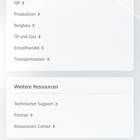
ISP
Produktion
Bergbau
Öl und Gas
Einzelhandel
Transportwesen
Weitere Ressourcen
Technischer Support
Partner
Ressourcen-Center