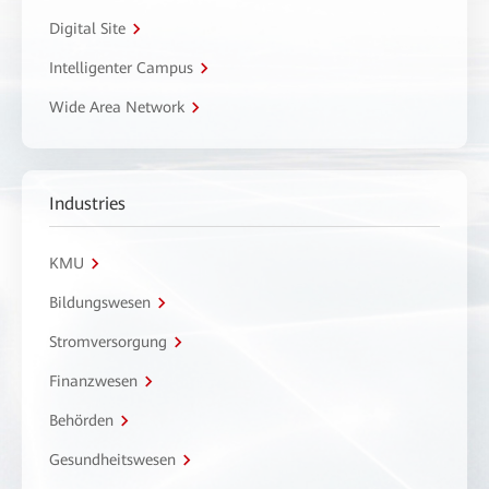
Digital Site
Intelligenter Campus
Wide Area Network
Industries
KMU
Bildungswesen
Stromversorgung
Finanzwesen
Behörden
Gesundheitswesen