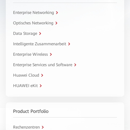
Enterprise Networking
Optisches Networking
Data Storage
Intelligente Zusammenarbeit
Enterprise Wireless
Enterprise Services und Software
Huawei Cloud
HUAWEI eKit
Product Portfolio
Rechenzentren