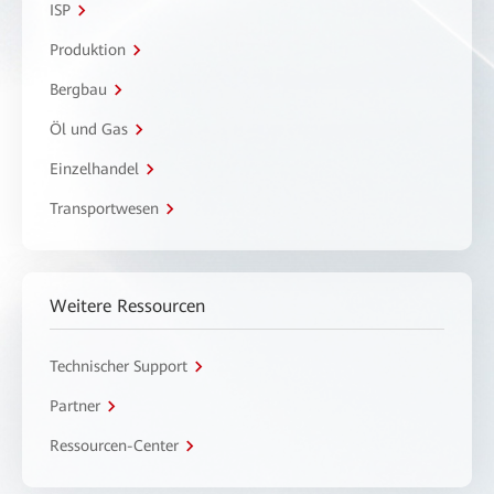
ISP
Produktion
Bergbau
Öl und Gas
Einzelhandel
Transportwesen
Weitere Ressourcen
Technischer Support
Partner
Ressourcen-Center