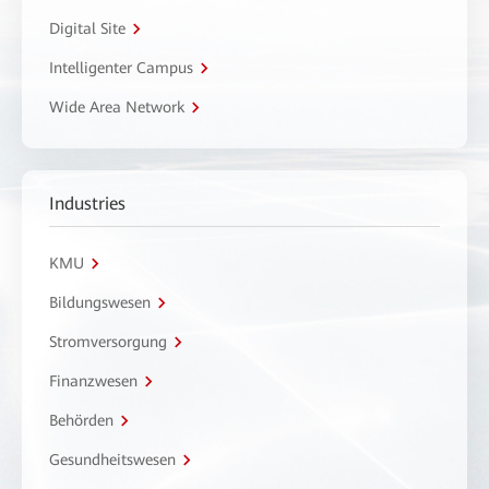
Digital Site
Intelligenter Campus
Wide Area Network
Industries
KMU
Bildungswesen
Stromversorgung
Finanzwesen
Behörden
Gesundheitswesen