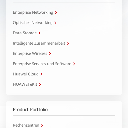
Enterprise Networking
Optisches Networking
Data Storage
Intelligente Zusammenarbeit
Enterprise Wireless
Enterprise Services und Software
Huawei Cloud
HUAWEI eKit
Product Portfolio
Rechenzentren