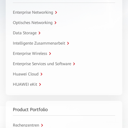
Enterprise Networking
Optisches Networking
Data Storage
Intelligente Zusammenarbeit
Enterprise Wireless
Enterprise Services und Software
Huawei Cloud
HUAWEI eKit
Product Portfolio
Rechenzentren