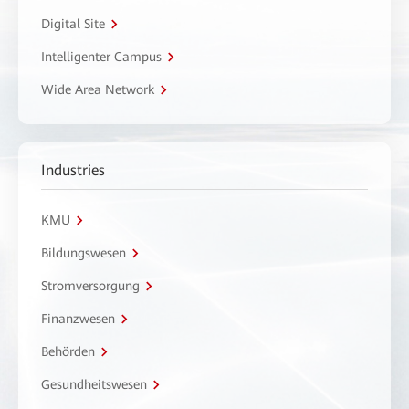
Digital Site
Intelligenter Campus
Wide Area Network
Industries
KMU
Bildungswesen
Stromversorgung
Finanzwesen
Behörden
Gesundheitswesen