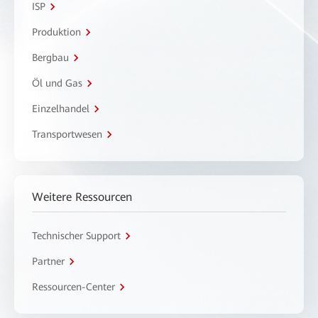
ISP
Produktion
Bergbau
Öl und Gas
Einzelhandel
Transportwesen
Weitere Ressourcen
Technischer Support
Partner
Ressourcen-Center