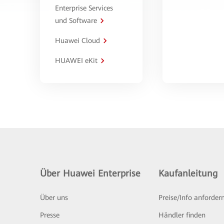
Enterprise Services
und Software
Huawei Cloud
HUAWEI eKit
Über Huawei Enterprise
Kaufanleitung
Über uns
Preise/Info anforder
Presse
Händler finden