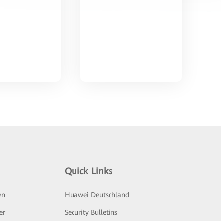
Quick Links
en
Huawei Deutschland
er
Security Bulletins