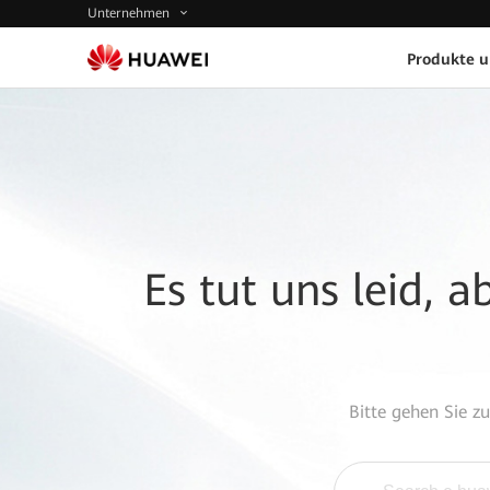
Unternehmen
Produkte 
Es tut uns leid, 
Bitte gehen Sie z