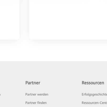
Partner
Ressourcen
n
Partner werden
Erfolgsgeschicht
Partner finden
Ressourcen-Cent