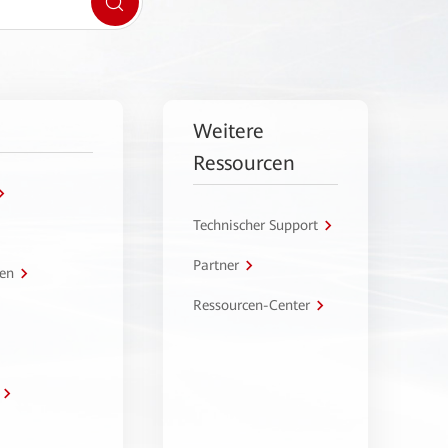
Weitere
Ressourcen
Technischer Support
Partner
en
Ressourcen-Center