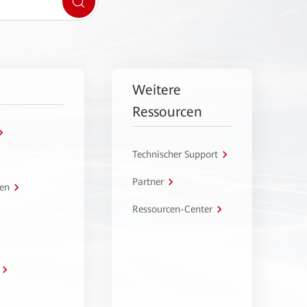
Weitere
Ressourcen
Technischer Support
Partner
en
Ressourcen-Center