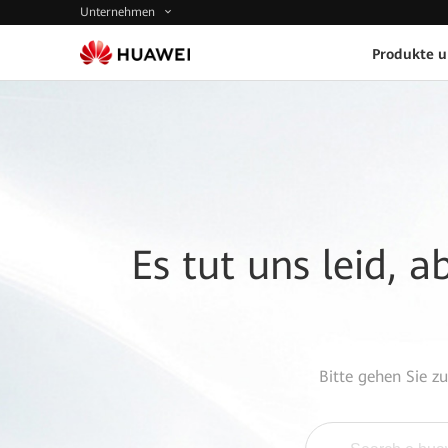
Unternehmen
Produkte 
Es tut uns leid, 
Bitte gehen Sie z