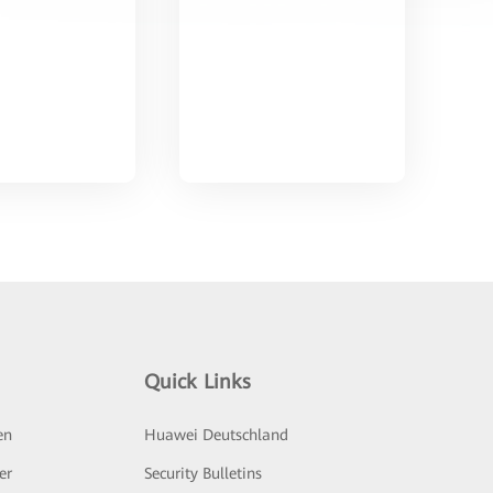
Quick Links
en
Huawei Deutschland
er
Security Bulletins