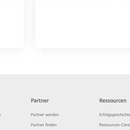
Partner
Ressourcen
n
Partner werden
Erfolgsgeschicht
Partner finden
Ressourcen-Cent