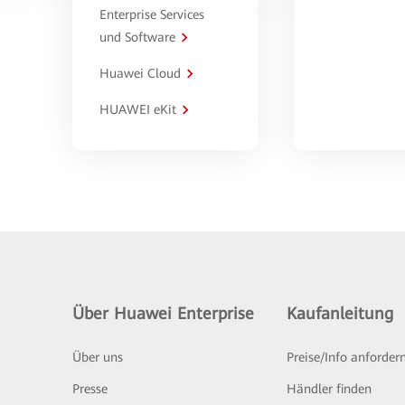
Enterprise Services
und Software
Huawei Cloud
HUAWEI eKit
Über Huawei Enterprise
Kaufanleitung
Über uns
Preise/Info anforder
Presse
Händler finden