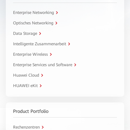
Enterprise Networking
Optisches Networking
Data Storage
Intelligente Zusammenarbeit
Enterprise Wireless
Enterprise Services und Software
Huawei Cloud
HUAWEI eKit
Product Portfolio
Rechenzentren