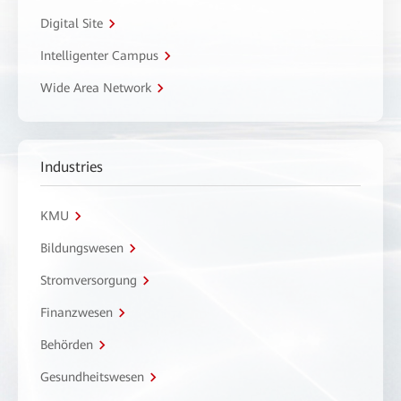
Digital Site
Intelligenter Campus
Wide Area Network
Industries
KMU
Bildungswesen
Stromversorgung
Finanzwesen
Behörden
Gesundheitswesen