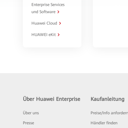
Enterprise Services
und Software
Huawei Cloud
HUAWEI eKit
Über Huawei Enterprise
Kaufanleitung
Über uns
Preise/Info anforder
Presse
Händler finden