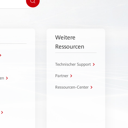
Weitere
Ressourcen
Technischer Support
Partner
en
Ressourcen-Center