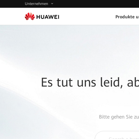
Unternehmen
Produkte 
Es tut uns leid, 
Bitte gehen Sie z