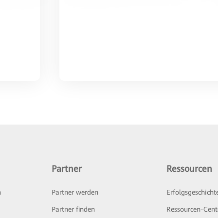
Partner
Ressourcen
n
Partner werden
Erfolgsgeschicht
Partner finden
Ressourcen-Cent