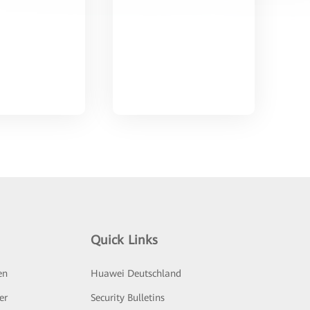
Quick Links
en
Huawei Deutschland
er
Security Bulletins