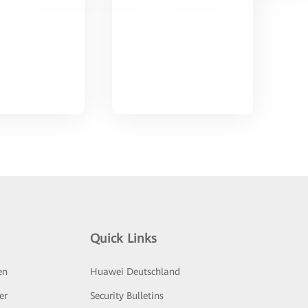
Quick Links
en
Huawei Deutschland
er
Security Bulletins