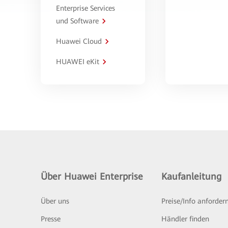
Enterprise Services
und Software
Huawei Cloud
HUAWEI eKit
Über Huawei Enterprise
Kaufanleitung
Über uns
Preise/Info anforder
Presse
Händler finden