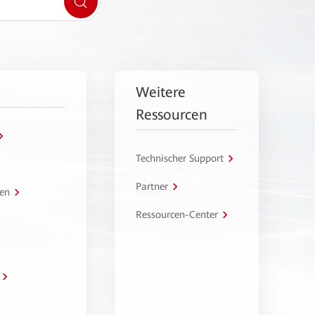
Weitere
Ressourcen
Technischer Support
Partner
en
Ressourcen-Center