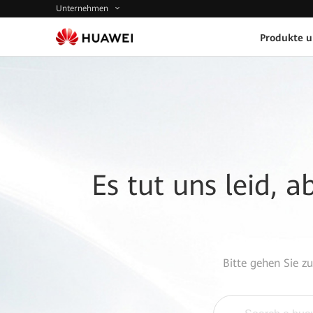
Unternehmen
Produkte 
Es tut uns leid, 
Bitte gehen Sie z