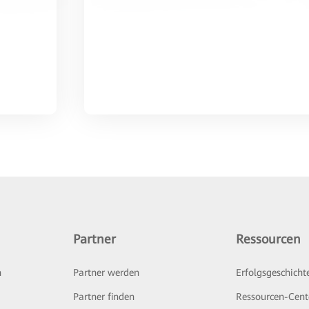
Partner
Ressourcen
n
Partner werden
Erfolgsgeschicht
Partner finden
Ressourcen-Cent