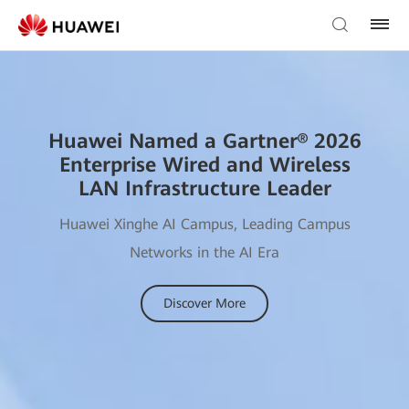
Huawei Named a Gartner® 2026
Enterprise Wired and Wireless
LAN Infrastructure Leader
Huawei Xinghe AI Campus, Leading Campus
Networks in the AI Era
Discover More