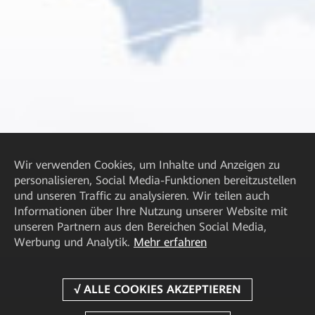
Wir verwenden Cookies, um Inhalte und Anzeigen zu
personalisieren, Social Media-Funktionen bereitzustellen
und unseren Traffic zu analysieren. Wir teilen auch
Informationen über Ihre Nutzung unserer Website mit
unseren Partnern aus den Bereichen Social Media,
Werbung und Analytik.
Mehr erfahren